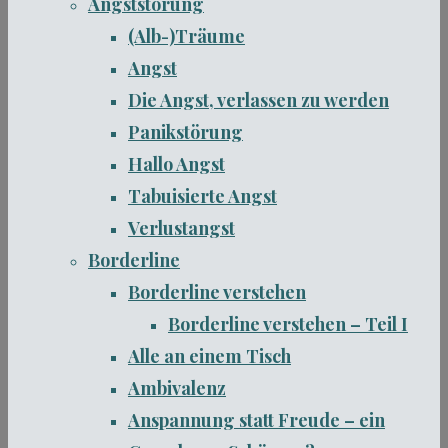
Angststörung
(Alb-)Träume
Angst
Die Angst, verlassen zu werden
Panikstörung
Hallo Angst
Tabuisierte Angst
Verlustangst
Borderline
Borderline verstehen
Borderline verstehen – Teil I
Alle an einem Tisch
Ambivalenz
Anspannung statt Freude – ein