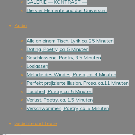
GALERIE — KONTRAST —
Die vier Elemente und das Universum
Audio
Alle an einem Tisch, Lyrik ca. 25 Minuten
Dating, Poetry, ca. 5 Minuten
Geschlossene, Poetry, 3,5 Minuten
Loslassen
Melodie des Windes, Prosa, ca. 4 Minuten
Perfekt projizierte Illusion, Prosa, ca.11 Minuten
Taubheit, Poetry ca. 5 Minuten
Verlust, Poetry, ca. 1,5 Minuten
Verschwommen, Poetry, ca. 5 Minuten
Gedichte und Texte