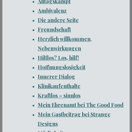
Alltagskampf
Ambivalenz
Die andere Seite
Freundschaft
Herzlich willkommen,
Nebenwirkungen
Hilflos? Los, hilf!
Hoffnungslosigkeit
Innerer Dialog
Klinikaufenthalte
Kraftlos – sinnlos
Mein Ehrenamt bei The Good Food
Mein Gastbeitrag bei Strange
Designs