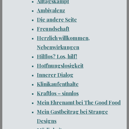
Alltagskampf
Ambivalenz
Die andere Seite
Freundschaft
Herzlich willkommen,
Nebenwirkungen
Hilflos? Los, hilf!
Hoffnungslosigkeit
Innerer Dialog
Klinikaufenthalte
Kraftlos – sinnlos
Mein Ehrenamt bei The Good Food
Mein Gastbeitrag bei Strange
Designs