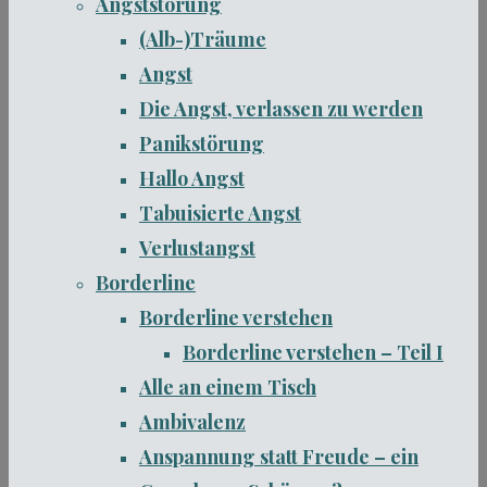
Angststörung
(Alb-)Träume
Angst
Die Angst, verlassen zu werden
Panikstörung
Hallo Angst
Tabuisierte Angst
Verlustangst
Borderline
Borderline verstehen
Borderline verstehen – Teil I
Alle an einem Tisch
Ambivalenz
Anspannung statt Freude – ein