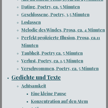
Dating, Poetry, ca. 5 Minuten
Geschlossene, Poetry, 3,5 Minuten
Loslassen
Melodie des Windes, Prosa, ca. 4 Minuten
Perfekt projizierte Illusion, Prosa, ca.11
Minuten
Taubheit, Poetry ca. 5 Minuten
Verlust, Poetry, ca. 1,5 Minuten
Verschwommen, Poetry, ca. 5 Minuten
Gedichte und Texte
Achtsamkeit
Eine kleine Pause
Konzentration auf den Atem