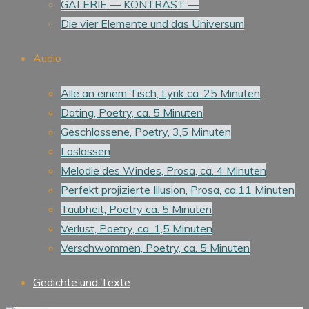
GALERIE — KONTRAST —
Die vier Elemente und das Universum
Audio
Alle an einem Tisch, Lyrik ca. 25 Minuten
Dating, Poetry, ca. 5 Minuten
Geschlossene, Poetry, 3,5 Minuten
Loslassen
Melodie des Windes, Prosa, ca. 4 Minuten
Perfekt projizierte Illusion, Prosa, ca.11 Minuten
Taubheit, Poetry ca. 5 Minuten
Verlust, Poetry, ca. 1,5 Minuten
Verschwommen, Poetry, ca. 5 Minuten
Gedichte und Texte