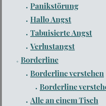
Panikstörung
Hallo Angst
Tabuisierte Angst
Verlustangst
Borderline
Borderline verstehen
Borderline verstehe
Alle an einem Tisch