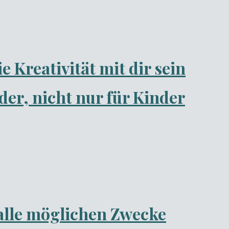
Kreativität mit dir sein
r, nicht nur für Kinder
 alle möglichen Zwecke