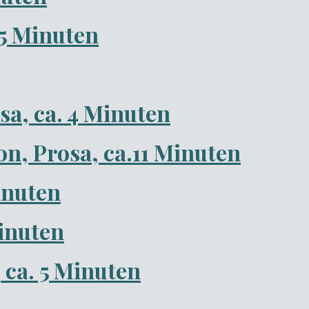
,5 Minuten
sa, ca. 4 Minuten
ion, Prosa, ca.11 Minuten
inuten
Minuten
ca. 5 Minuten