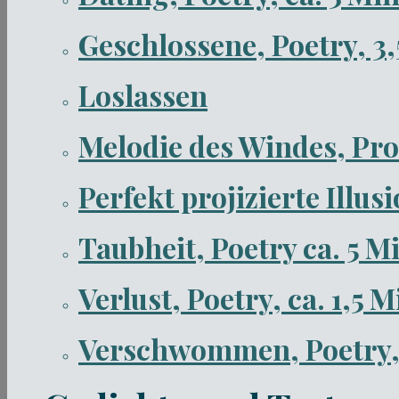
Geschlossene, Poetry, 3
Loslassen
Melodie des Windes, Pro
Perfekt projizierte Illus
Taubheit, Poetry ca. 5 M
Verlust, Poetry, ca. 1,5 
Verschwommen, Poetry, 