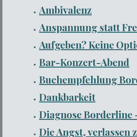
Ambivalenz
Anspannung statt Fr
Aufgeben? Keine Opti
Bar-Konzert-Abend
Buchempfehlung Bord
Dankbarkeit
Diagnose Borderline –
Die Angst, verlassen 