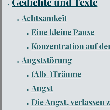
Gedichte und Texte
Achtsamkeit
Eine kleine Pause
Konzentration auf de
Angststörung
(Alb-)Träume
Angst
Die Angst, verlassen 