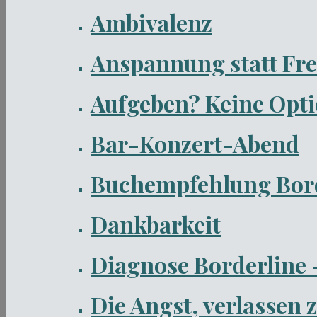
Ambivalenz
Anspannung statt Fr
Aufgeben? Keine Opti
Bar-Konzert-Abend
Buchempfehlung Bord
Dankbarkeit
Diagnose Borderline –
Die Angst, verlassen 