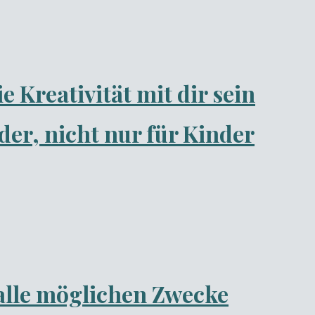
Kreativität mit dir sein
r, nicht nur für Kinder
 alle möglichen Zwecke