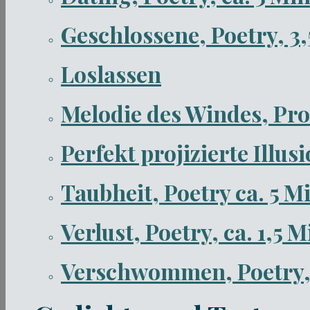
Geschlossene, Poetry, 3
Loslassen
Melodie des Windes, Pro
Perfekt projizierte Illus
Taubheit, Poetry ca. 5 M
Verlust, Poetry, ca. 1,5 
Verschwommen, Poetry, 