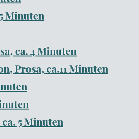
,5 Minuten
sa, ca. 4 Minuten
ion, Prosa, ca.11 Minuten
inuten
Minuten
ca. 5 Minuten