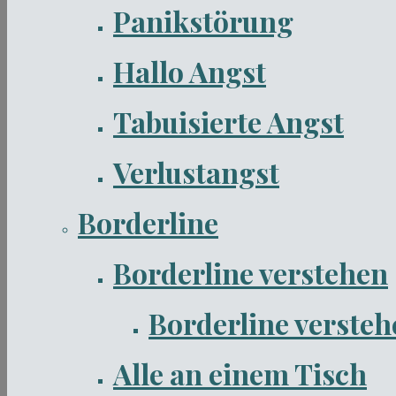
Panikstörung
Hallo Angst
Tabuisierte Angst
Verlustangst
Borderline
Borderline verstehen
Borderline verstehe
Alle an einem Tisch