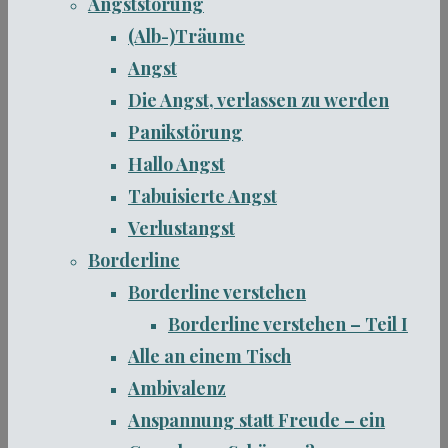
Angststörung
(Alb-)Träume
Angst
Die Angst, verlassen zu werden
Panikstörung
Hallo Angst
Tabuisierte Angst
Verlustangst
Borderline
Borderline verstehen
Borderline verstehen – Teil I
Alle an einem Tisch
Ambivalenz
Anspannung statt Freude – ein