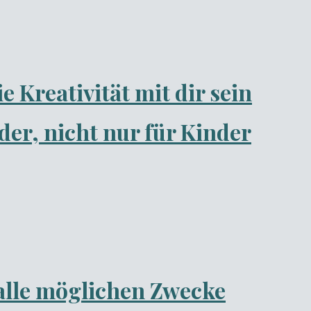
Kreativität mit dir sein
r, nicht nur für Kinder
 alle möglichen Zwecke