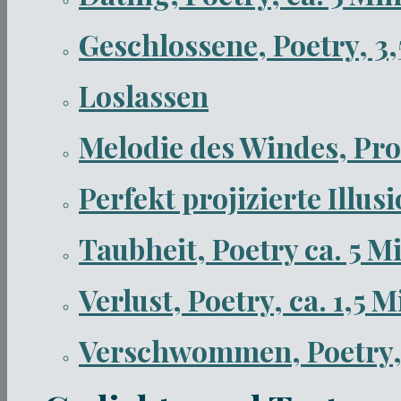
Geschlossene, Poetry, 3
Loslassen
Melodie des Windes, Pro
Perfekt projizierte Illus
Taubheit, Poetry ca. 5 M
Verlust, Poetry, ca. 1,5 
Verschwommen, Poetry, 