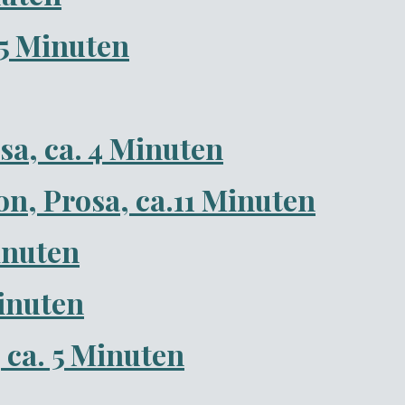
,5 Minuten
sa, ca. 4 Minuten
ion, Prosa, ca.11 Minuten
inuten
Minuten
ca. 5 Minuten