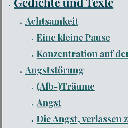
Gedichte und Texte
Achtsamkeit
Eine kleine Pause
Konzentration auf de
Angststörung
(Alb-)Träume
Angst
Die Angst, verlassen 