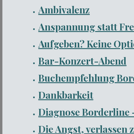
Ambivalenz
Anspannung statt Fr
Aufgeben? Keine Opti
Bar-Konzert-Abend
Buchempfehlung Bord
Dankbarkeit
Diagnose Borderline –
Die Angst, verlassen 