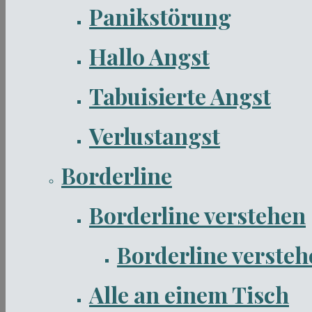
Panikstörung
Hallo Angst
Tabuisierte Angst
Verlustangst
Borderline
Borderline verstehen
Borderline verstehe
Alle an einem Tisch