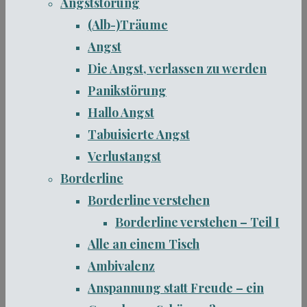
Angststörung
(Alb-)Träume
Angst
Die Angst, verlassen zu werden
Panikstörung
Hallo Angst
Tabuisierte Angst
Verlustangst
Borderline
Borderline verstehen
Borderline verstehen – Teil I
Alle an einem Tisch
Ambivalenz
Anspannung statt Freude – ein