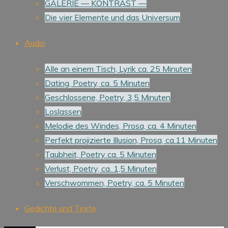
GALERIE — KONTRAST —
Die vier Elemente und das Universum
Audio
Alle an einem Tisch, Lyrik ca. 25 Minuten
Dating, Poetry, ca. 5 Minuten
Geschlossene, Poetry, 3,5 Minuten
Loslassen
Melodie des Windes, Prosa, ca. 4 Minuten
Perfekt projizierte Illusion, Prosa, ca.11 Minuten
Taubheit, Poetry ca. 5 Minuten
Verlust, Poetry, ca. 1,5 Minuten
Verschwommen, Poetry, ca. 5 Minuten
Gedichte und Texte