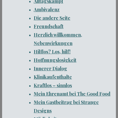
Alltagskampf
Ambivalenz
Die andere Seite
Freundschaft
Herzlich willkommen,
Nebenwirkungen
Hilflos? Los, hilf!
Hoffnungslosigkeit
Innerer Dialog
Klinikaufenthalte
Kraftlos – sinnlos
Mein Ehrenamt bei The Good Food
Mein Gastbeitrag bei Strange
Designs