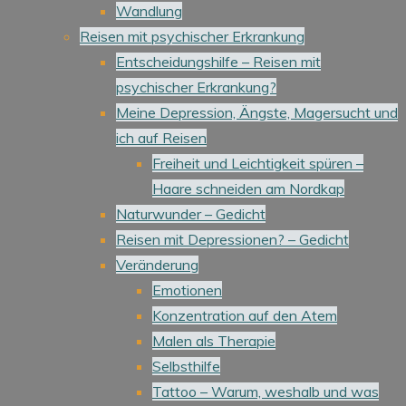
Wandlung
Reisen mit psychischer Erkrankung
Entscheidungshilfe – Reisen mit
psychischer Erkrankung?
Meine Depression, Ängste, Magersucht und
ich auf Reisen
Freiheit und Leichtigkeit spüren –
Haare schneiden am Nordkap
Naturwunder – Gedicht
Reisen mit Depressionen? – Gedicht
Veränderung
Emotionen
Konzentration auf den Atem
Malen als Therapie
Selbsthilfe
Tattoo – Warum, weshalb und was